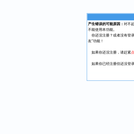
产生错误的可能原因：
对不
不能使用本功能。
你还没注册？或者没有登录
友”功能！
如果你还没注册，请赶紧
如果你已经注册但还没登录