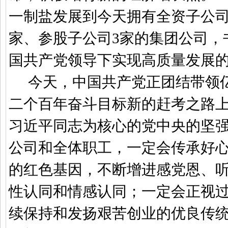
一制盐发展到今天拥有全资子公
家、参股子公司
3
家的集团公司，
国共产党领导下实现高质量发展
今天，中国共产党正团结带领
二个百年奋斗目标新的赶考之路
习近平同志为核心的党中央的坚
公司和全体职工，一定会传承好
的红色基因，不断增进感党恩、
性认同和情感认同；一定会正视
续保持和发扬艰苦创业的优良传