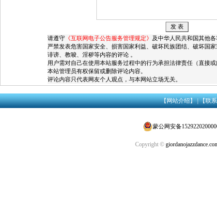
请遵守
《互联网电子公告服务管理规定》
及中华人民共和国其他各
严禁发表危害国家安全、损害国家利益、破坏民族团结、破坏国家
诽谤、教唆、淫秽等内容的评论 。
用户需对自己在使用本站服务过程中的行为承担法律责任（直接或
本站管理员有权保留或删除评论内容。
评论内容只代表网友个人观点，与本网站立场无关。
【网站介绍】
|
【联系
蒙公网安备152922020000
Copyright ©
giordanojazzdance.co