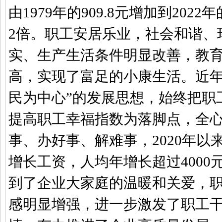
由
1979
年的
909.8
元增加到
2022
年
2
倍。职工安居乐业，社会和谐、
实、生产生活条件明显改善，教
高，实现了富足的小康生活。近年
民为中心”的发展思想，始终把职
提高职工幸福指数为落脚点，全
事、办好事、解难事，
2020
年以
增长工资，人均年增长超过
4000
到了企业大家庭的温暖和关爱，
感明显增强，进一步激发了职工