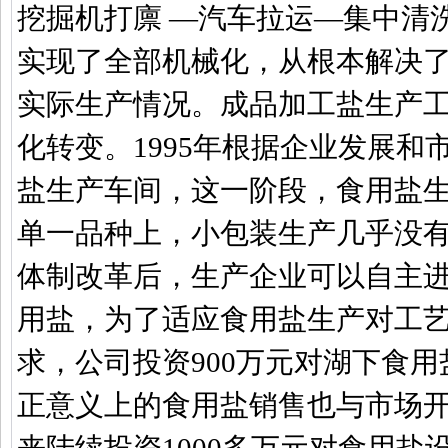
挖掘机打廪 —汽车拉运—集中清
实现了全部机械化，从根本解决
实际生产情况。成品加工盐生产
化转变。
1995
年根据企业发展和
盐生产车间，这一阶段，食用盐
单一品种上，小包装生产几乎没
体制改革后，生产企业可以自主
用盐，为了适应食用盐生产对工
求，公司投资
900
万元对湖下食用
正意义上的食用盐销售也与市场
来陆续投资
1000
多万元对食用盐