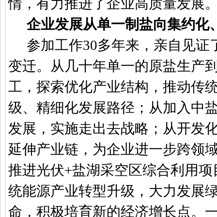
情，有力推进了企业高质量发展
企业发展从单一制盐向集约化
参加工作
30
多年来，亲自见证
变迁。从几十年单一的原盐生产
工，探索优化产业结构，推动传
级、精细化发展路径；从加入中
发展，实施走出去战略；从开发
延伸产业链，为企业进一步跨领
推进光伏
+
盐湖采空区综合利用项
统能源产业转型升级，大力发展
命，积极培育新的经济增长点。