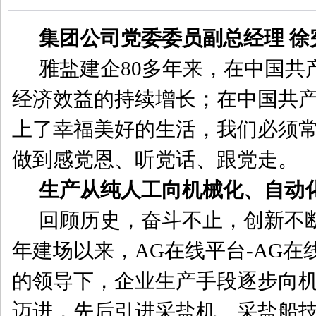
集团公司党委委员副总经理 徐
雅盐建企
80
多年来，在中国共
经济效益的持续增长；在中国共
上了幸福美好的生活，我们必须
做到感党恩、听党话、跟党走。
生产从纯人工向机械化、自动
回顾历史，奋斗不止，创新不
年建场以来，AG在线平台-AG在
的领导下，企业生产手段逐步向
迈进，先后引进采盐机、采盐船