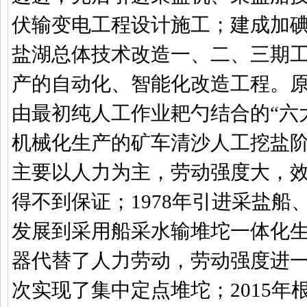
伏输变电工程设计施工；建成加
盐湖总体技术改造一、二、三期
产的自动化、智能化改造工程。
由最初纯人工作业耙勺结合的“六
机械化生产的矿车清沙人工挖盐
主要以人力为主，劳动强度大，
得不到保证；
1978
年引进采盐船
发展到采用船采水输堆坨一体化
器代替了人力劳动，劳动强度进
次实现了集中定点堆坨；
2015
年