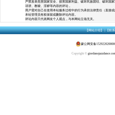
严禁发表危害国家安全、损害国家利益、破坏民族团结、破坏国家
诽谤、教唆、淫秽等内容的评论 。
用户需对自己在使用本站服务过程中的行为承担法律责任（直接或
本站管理员有权保留或删除评论内容。
评论内容只代表网友个人观点，与本网站立场无关。
【网站介绍】
|
【联系
蒙公网安备152922020000
Copyright ©
giordanojazzdance.co