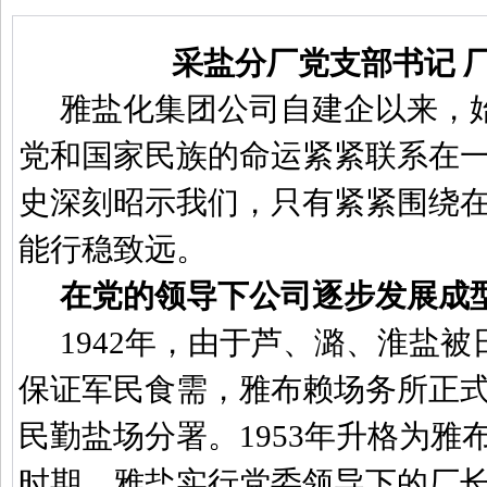
采盐分厂党支部书记 
雅盐化集团公司自建企以来，
党和国家民族的命运紧紧联系在
史深刻昭示我们，只有紧紧围绕
能行稳致远。
在党的领导下公司逐步发展成
1942
年，由于芦、潞、淮盐被
保证军民食需，雅布赖场务所正
民勤盐场分署。
1953
年升格为雅
时期，雅盐实行党委领导下的厂