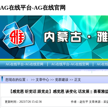
AG在线平台-AG在线官网
AG在线平台-AG在线官网
AG在线平台-AG在线官网
AG在
我们
招聘系
您现在的位置： >>
文章中心
>>
党群建设
>> 正文
【感党恩 听党话 跟党走】感党恩 谈变化 话发展 || 喜看
更新时间：2023/7/26 15:42:36
作者：
赵生平
文章来源：
采