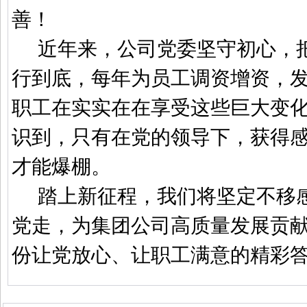
善！
近年来，公司党委坚守初心，把
行到底，每年为员工调资增资，
职工在实实在在享受这些巨大变
识到，只有在党的领导下，获得
才能爆棚。
踏上新征程，我们将坚定不移
党走，为集团公司高质量发展贡
份让党放心、让职工满意的精彩