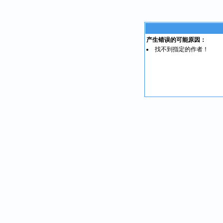
产生错误的可能原因：
找不到指定的作者！