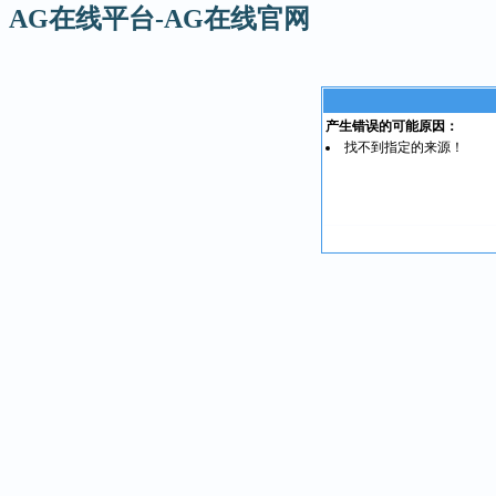
AG在线平台-AG在线官网
产生错误的可能原因：
找不到指定的来源！