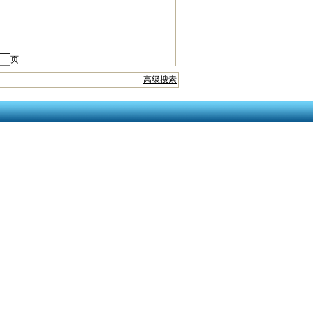
页
高级搜索