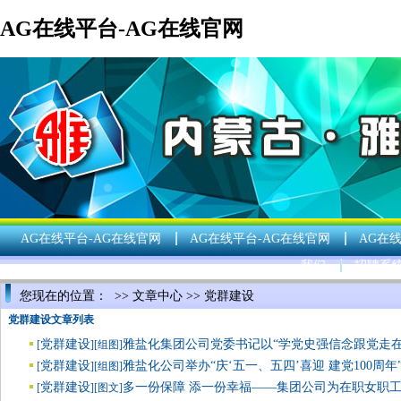
AG在线平台-AG在线官网
AG在线平台-AG在线官网
AG在线平台-AG在线官网
AG在
我们
招聘系
您现在的位置： >>
文章中心
>>
党群建设
党群建设文章列表
党群建设
雅盐化集团公司党委书记以“学党史强信念跟党走在
[
]
[组图]
党群建设
雅盐化公司举办“庆‘五一、五四’喜迎 建党100周年
[
]
[组图]
党群建设
多一份保障 添一份幸福——集团公司为在职女职工
[
]
[图文]