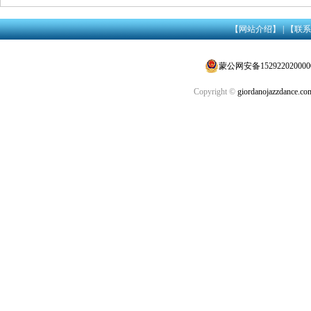
【网站介绍】
|
【联系
蒙公网安备152922020000
Copyright ©
giordanojazzdance.co