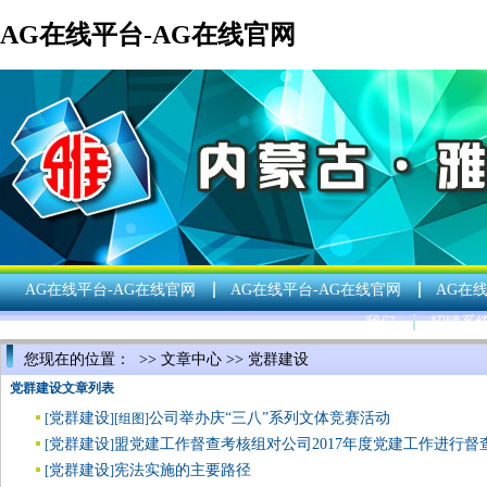
AG在线平台-AG在线官网
AG在线平台-AG在线官网
AG在线平台-AG在线官网
AG在
我们
招聘系
您现在的位置： >>
文章中心
>>
党群建设
党群建设文章列表
党群建设
公司举办庆“三八”系列文体竞赛活动
[
]
[组图]
党群建设
盟党建工作督查考核组对公司2017年度党建工作进行督
[
]
党群建设
宪法实施的主要路径
[
]