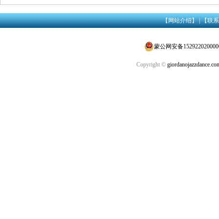
【网站介绍】
|
【联系
蒙公网安备152922020000
Copyright ©
giordanojazzdance.co